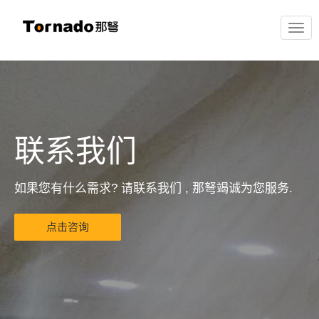
联系我们
如果您有什么需求? 请联系我们 , 那弩竭诚为您服务.
点击咨询