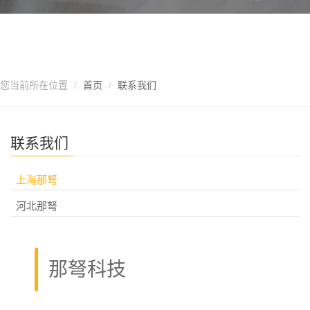
您当前所在位置
首页
联系我们
联系我们
上海那弩
河北那弩
那弩科技